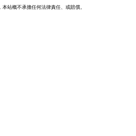
，本站概不承擔任何法律責任、或賠償。