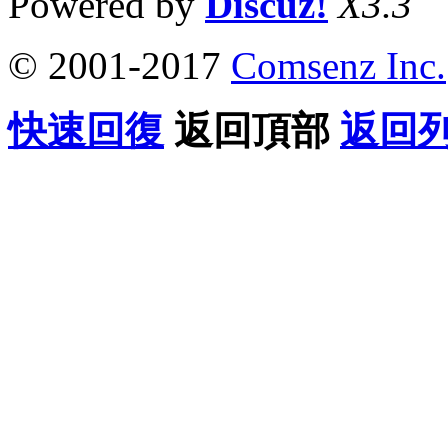
Powered by
Discuz!
X3.3
© 2001-2017
Comsenz Inc.
快速回復
返回頂部
返回