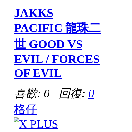
JAKKS
PACIFIC 龍珠二
世 GOOD VS
EVIL / FORCES
OF EVIL
喜歡: 0 回復:
0
格仔