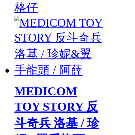
格仔
MEDICOM
TOY STORY 反
斗奇兵 洛基 / 珍