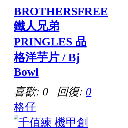
BROTHERSFREE
鐵人兄弟
PRINGLES 品
格洋芋片 / Bj
Bowl
喜歡: 0 回復:
0
格仔