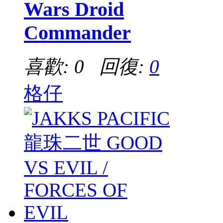
Wars Droid
Commander
喜歡: 0 回復:
0
格仔