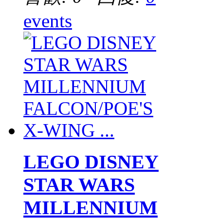
events
LEGO DISNEY
STAR WARS
MILLENNIUM