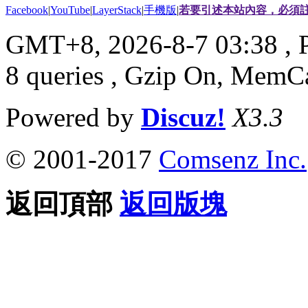
Facebook
|
YouTube
|
LayerStack
|
手機版
|
若要引述本站內容，必須註
GMT+8, 2026-8-7 03:38
, 
8 queries , Gzip On, MemC
Powered by
Discuz!
X3.3
© 2001-2017
Comsenz Inc.
返回頂部
返回版塊