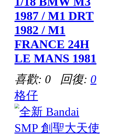
1/18 BMW M3
1987 / M1 DRT
1982 / M1
FRANCE 24H
LE MANS 1981
喜歡: 0 回復:
0
格仔