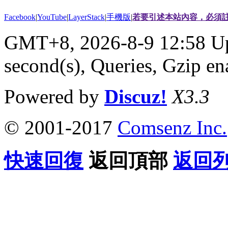
Facebook
|
YouTube
|
LayerStack
|
手機版
|
若要引述本站內容，必須註
GMT+8, 2026-8-9 12:58
Up
second(s), Queries, Gzip en
Powered by
Discuz!
X3.3
© 2001-2017
Comsenz Inc.
快速回復
返回頂部
返回