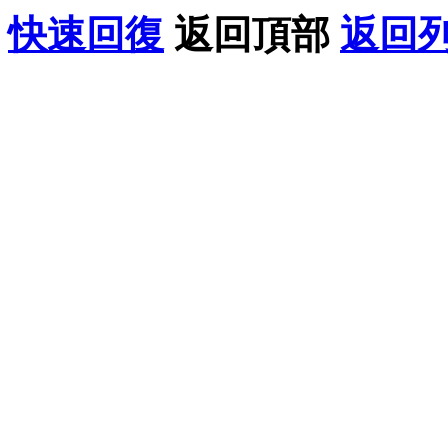
快速回復
返回頂部
返回