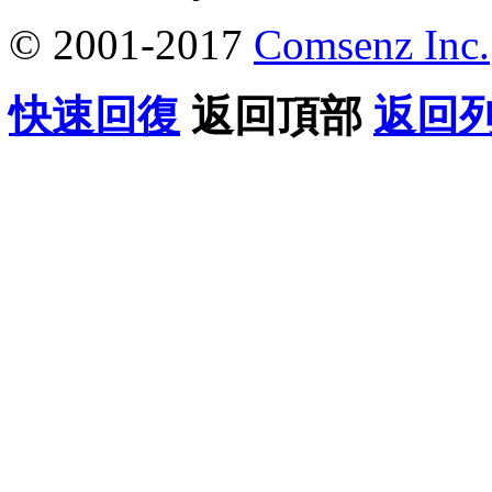
© 2001-2017
Comsenz Inc.
快速回復
返回頂部
返回