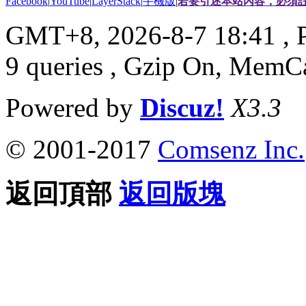
Facebook
|
YouTube
|
LayerStack
|
手機版
|
若要引述本站內容，必須註
GMT+8, 2026-8-7 18:41
, 
9 queries , Gzip On, MemC
Powered by
Discuz!
X3.3
© 2001-2017
Comsenz Inc.
返回頂部
返回版塊