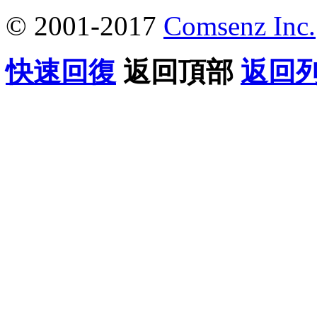
© 2001-2017
Comsenz Inc.
快速回復
返回頂部
返回