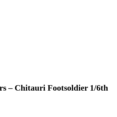
 Chitauri Footsoldier 1/6th