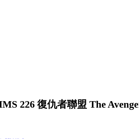
MMS 226 復仇者聯盟 The Avengers –