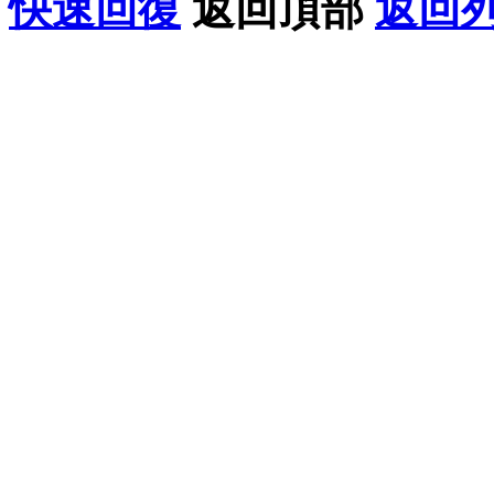
快速回復
返回頂部
返回