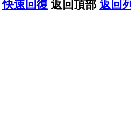
快速回復
返回頂部
返回