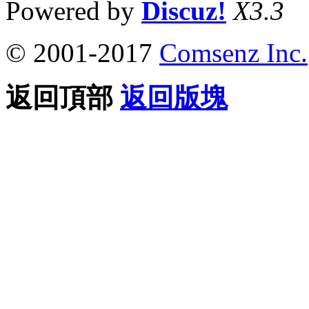
Powered by
Discuz!
X3.3
© 2001-2017
Comsenz Inc.
返回頂部
返回版塊