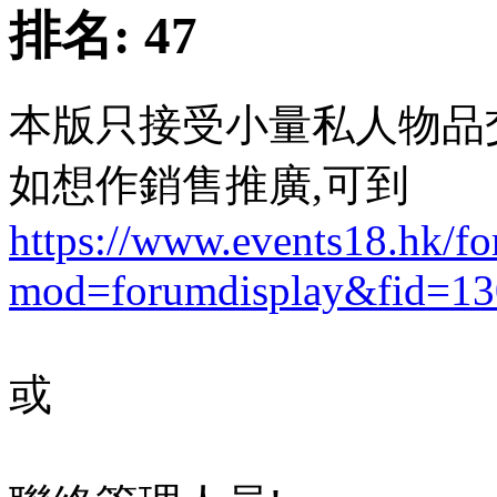
排名:
47
本版只接受小量私人物品
如想作銷售推廣,可到
https://www.events18.hk/f
mod=forumdisplay&fid=13
或