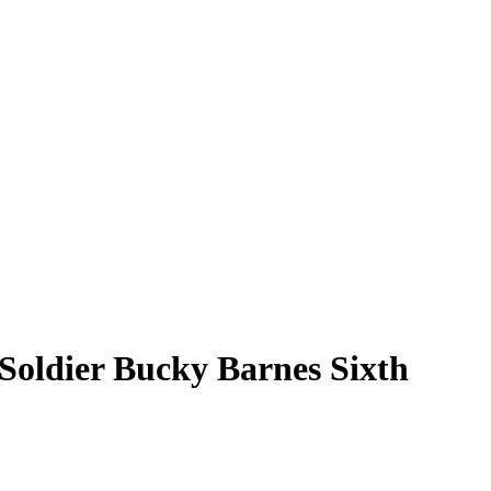
ldier Bucky Barnes Sixth