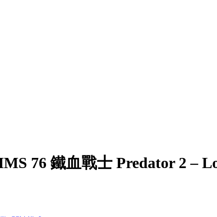
MMS 76 鐵血戰士 Predator 2 – Lost 