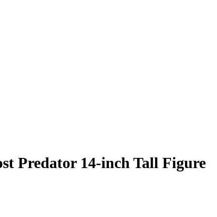
Predator 14-inch Tall Figure