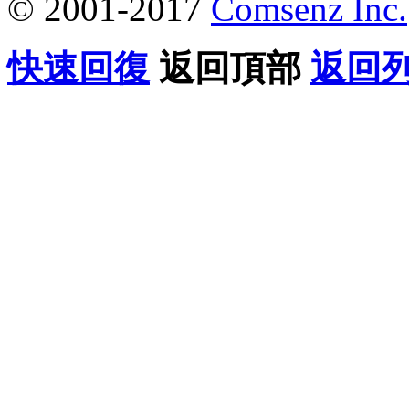
© 2001-2017
Comsenz Inc.
快速回復
返回頂部
返回