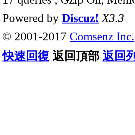
Powered by
Discuz!
X3.3
© 2001-2017
Comsenz Inc.
快速回復
返回頂部
返回