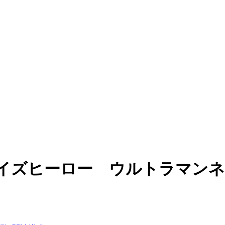
イズヒーロー ウルトラマンネク