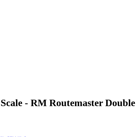
4 Scale - RM Routemaster Double