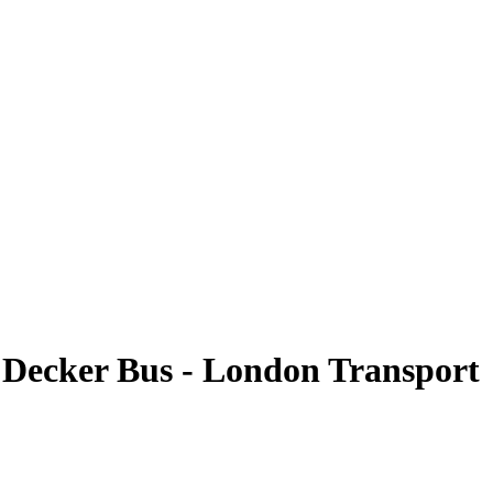
 Decker Bus - London Transport