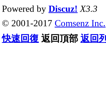
Powered by
Discuz!
X3.3
© 2001-2017
Comsenz Inc.
快速回復
返回頂部
返回