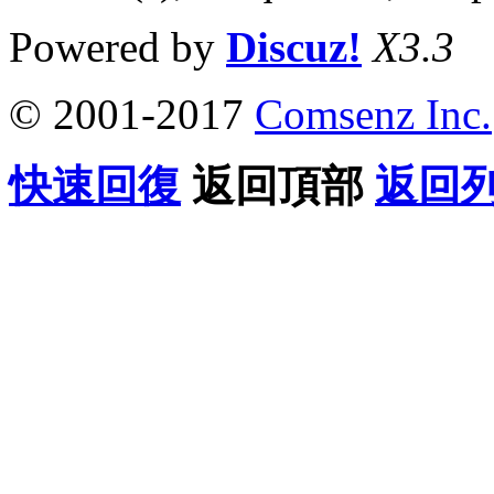
Powered by
Discuz!
X3.3
© 2001-2017
Comsenz Inc.
快速回復
返回頂部
返回