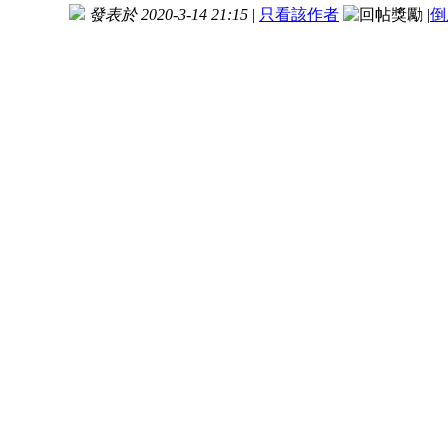
發表於 2020-3-14 21:15
|
只看該作者
|
倒