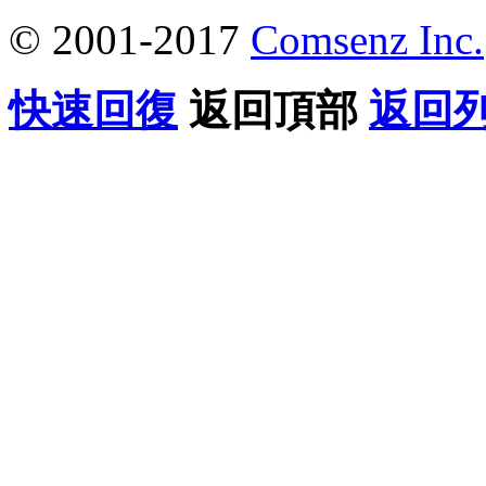
© 2001-2017
Comsenz Inc.
快速回復
返回頂部
返回