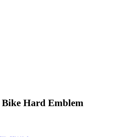
Bike Hard Emblem