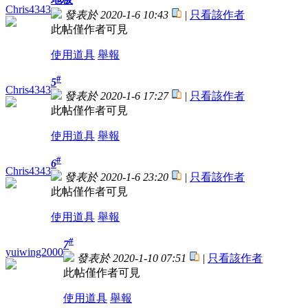
Chris4343
發表於 2020-1-6 10:43
|
只看該作者
此帖僅作者可見
使用道具
舉報
#
5
Chris4343
發表於 2020-1-6 17:27
|
只看該作者
此帖僅作者可見
使用道具
舉報
#
6
Chris4343
發表於 2020-1-6 23:20
|
只看該作者
此帖僅作者可見
使用道具
舉報
#
7
yuiwing2000
發表於 2020-1-10 07:51
|
只看該作者
此帖僅作者可見
使用道具
舉報