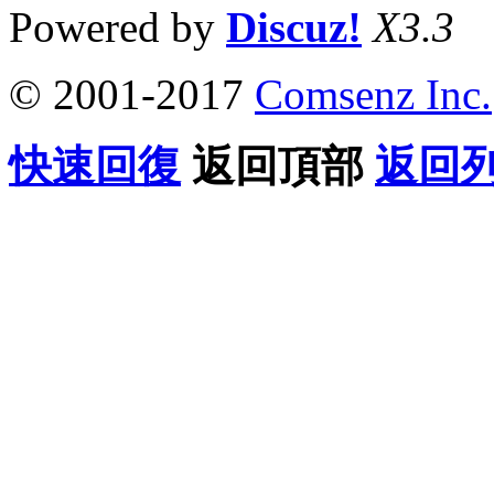
Powered by
Discuz!
X3.3
© 2001-2017
Comsenz Inc.
快速回復
返回頂部
返回