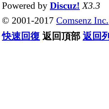
Powered by
Discuz!
X3.3
© 2001-2017
Comsenz Inc.
快速回復
返回頂部
返回