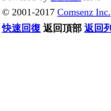
© 2001-2017
Comsenz Inc.
快速回復
返回頂部
返回