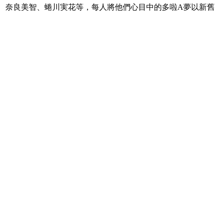
村上隆、奈良美智、蜷川実花等，每人將他們心目中的多啦A夢以新舊