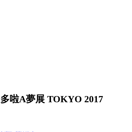
多啦A夢展 TOKYO 2017