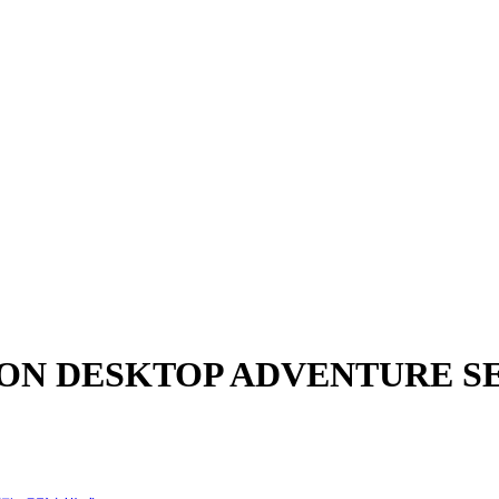
ON DESKTOP ADVENTURE