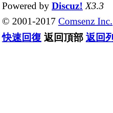
Powered by
Discuz!
X3.3
© 2001-2017
Comsenz Inc.
快速回復
返回頂部
返回