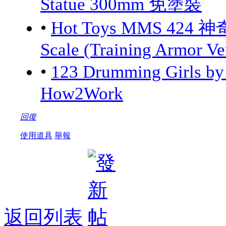
Statue 300mm 免塗裝
•
Hot Toys MMS 424 神
Scale (Training Armor Ve
•
123 Drumming Girls 
How2Work
回復
使用道具
舉報
返回列表