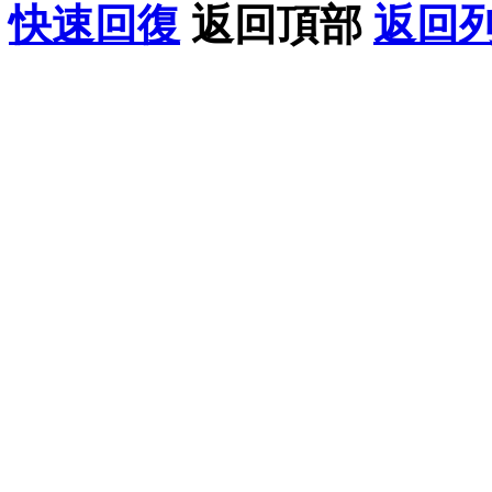
快速回復
返回頂部
返回