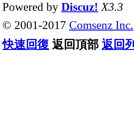
Powered by
Discuz!
X3.3
© 2001-2017
Comsenz Inc.
快速回復
返回頂部
返回