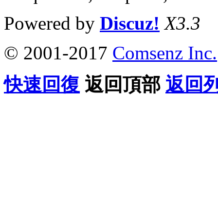
Powered by
Discuz!
X3.3
© 2001-2017
Comsenz Inc.
快速回復
返回頂部
返回