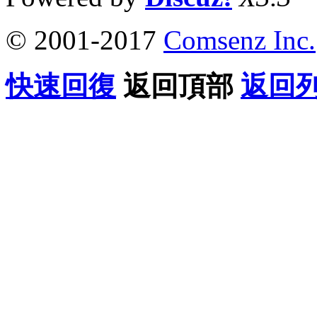
© 2001-2017
Comsenz Inc.
快速回復
返回頂部
返回