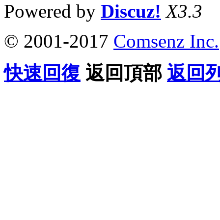
Powered by
Discuz!
X3.3
© 2001-2017
Comsenz Inc.
快速回復
返回頂部
返回