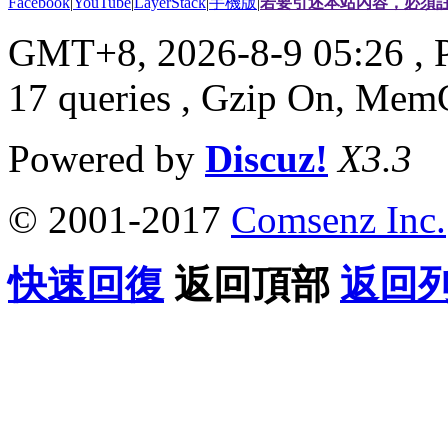
Facebook
|
YouTube
|
LayerStack
|
手機版
|
若要引述本站內容，必須註
GMT+8, 2026-8-9 05:26
, 
17 queries , Gzip On, Mem
Powered by
Discuz!
X3.3
© 2001-2017
Comsenz Inc.
快速回復
返回頂部
返回