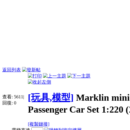
返回列表
[玩具,模型]
Marklin mini
查看:
5611
|
回復:
0
Passenger Car Set 1:220 (
[複製鏈接]