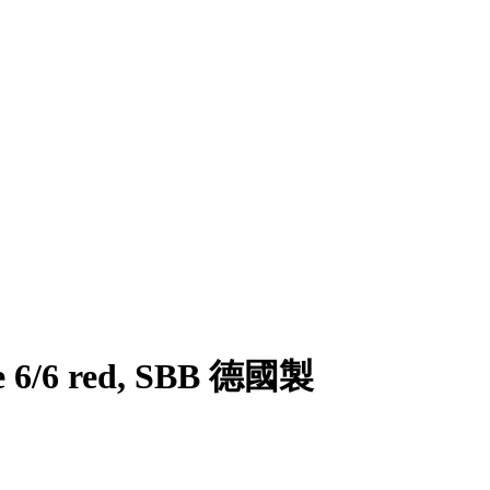
Ae 6/6 red, SBB 德國製