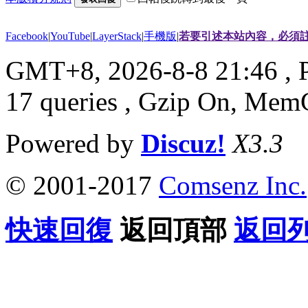
Facebook
|
YouTube
|
LayerStack
|
手機版
|
若要引述本站內容，必須註
GMT+8, 2026-8-8 21:46
, 
17 queries , Gzip On, Mem
Powered by
Discuz!
X3.3
© 2001-2017
Comsenz Inc.
快速回復
返回頂部
返回