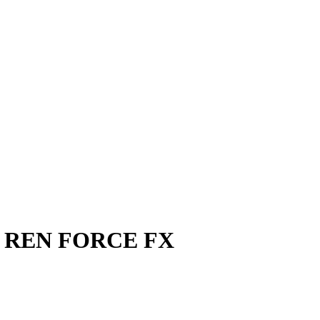
 REN FORCE FX