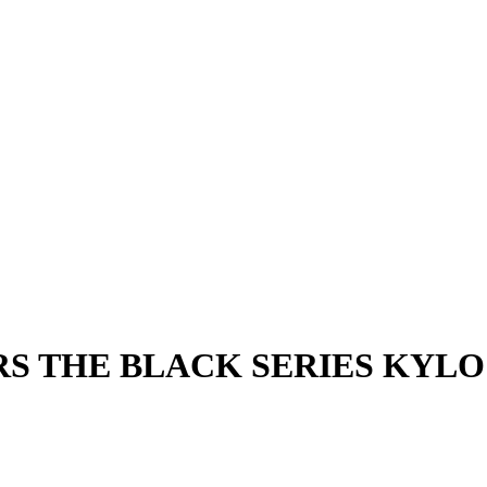
S THE BLACK SERIES KYLO