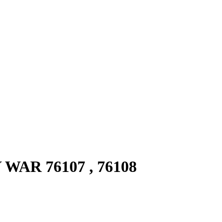
AR 76107 , 76108