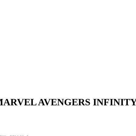
RVEL AVENGERS INFINITY W