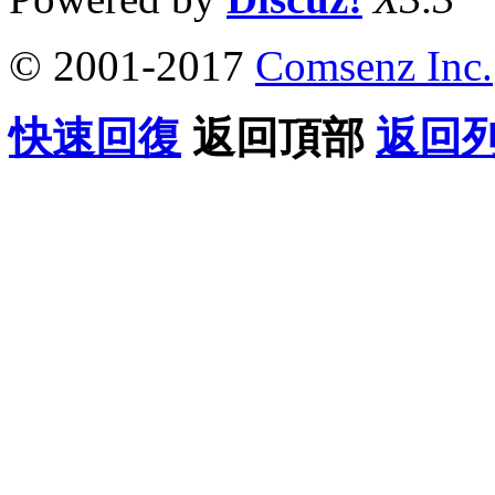
© 2001-2017
Comsenz Inc.
快速回復
返回頂部
返回