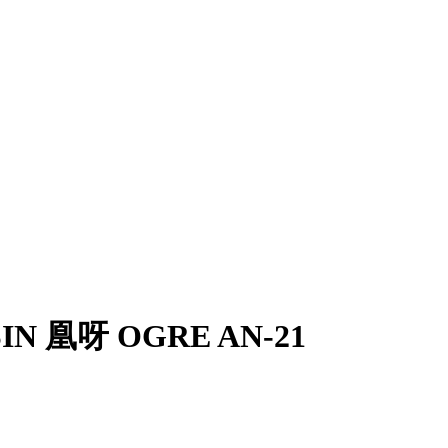
IN 凰呀 OGRE AN-21