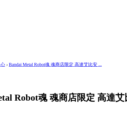
中心
›
Bandai Metal Robot魂 魂商店限定 高達艾比安 ...
 Metal Robot魂 魂商店限定 高達