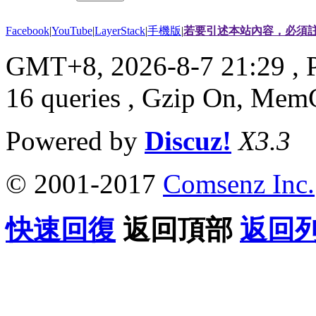
Facebook
|
YouTube
|
LayerStack
|
手機版
|
若要引述本站內容，必須註
GMT+8, 2026-8-7 21:29
, 
16 queries , Gzip On, Mem
Powered by
Discuz!
X3.3
© 2001-2017
Comsenz Inc.
快速回復
返回頂部
返回