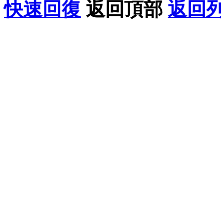
快速回復
返回頂部
返回