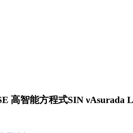
 高智能方程式SIN νAsurada Live