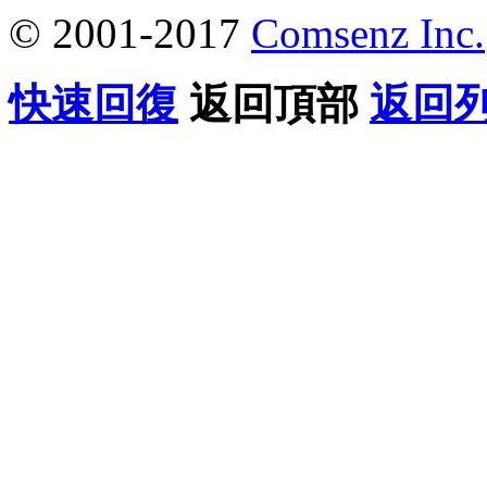
© 2001-2017
Comsenz Inc.
快速回復
返回頂部
返回